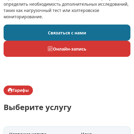
определить необходимость дополнительных исследований,
таких как нагрузочный тест или холтеровское
мониторирование.
Связаться с нами
Онлайн-запись
Тарифы
Выберите услугу