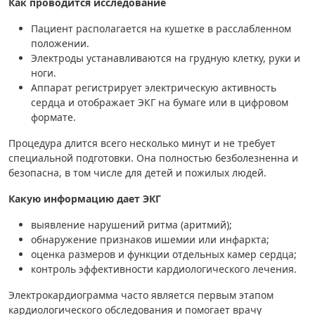
Как проводится исследование
Пациент располагается на кушетке в расслабленном
положении.
Электроды устанавливаются на грудную клетку, руки и
ноги.
Аппарат регистрирует электрическую активность
сердца и отображает ЭКГ на бумаге или в цифровом
формате.
Процедура длится всего несколько минут и не требует
специальной подготовки. Она полностью безболезненна и
безопасна, в том числе для детей и пожилых людей.
Какую информацию дает ЭКГ
выявление нарушений ритма (аритмий);
обнаружение признаков ишемии или инфаркта;
оценка размеров и функции отдельных камер сердца;
контроль эффективности кардиологического лечения.
Электрокардиограмма часто является первым этапом
кардиологического обследования и помогает врачу