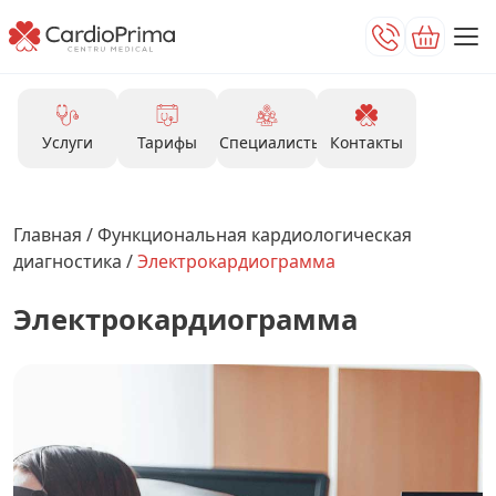
Услуги
Тарифы
Специалисты
Контакты
Главная
/
Функциональная кардиологическая
диагностика
/
Электрокардиограмма
Электрокардиограмма