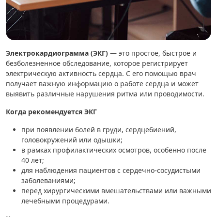
Электрокардиограмма (ЭКГ)
— это простое, быстрое и
безболезненное обследование, которое регистрирует
электрическую активность сердца. С его помощью врач
получает важную информацию о работе сердца и может
выявить различные нарушения ритма или проводимости.
Когда рекомендуется ЭКГ
при появлении болей в груди, сердцебиений,
головокружений или одышки;
в рамках профилактических осмотров, особенно после
40 лет;
для наблюдения пациентов с сердечно-сосудистыми
заболеваниями;
перед хирургическими вмешательствами или важными
лечебными процедурами.