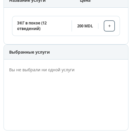
Название услуги
Цена
ЭКГ в покое (12
200 MDL
отведений)
Выбранные услуги
Вы не выбрали ни одной услуги