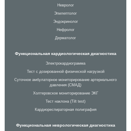
Невролог
Эпилептолог
Эндокринолог
Нефролог
Дерматолог
Функциональная кардиологическая диагностика
Электрокардиограмма
Тест с дозированной физической нагрузкой
Суточное амбулаторное мониторирование артериального
давления (СМАД)
Холтеровское мониторирование ЭКГ
Тест наклона (Tilt test)
Кардиореспираторная полиграфия
Функциональная неврологическая диагностика