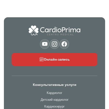
Онлайн-запись
Консультативные услуги
Кардиолог
Детский кардиолог
Кардиохирург