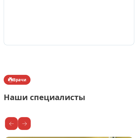
Врачи
Наши специалисты
←
→