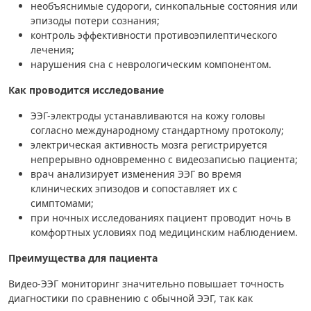
необъяснимые судороги, синкопальные состояния или
эпизоды потери сознания;
контроль эффективности противоэпилептического
лечения;
нарушения сна с неврологическим компонентом.
Как проводится исследование
ЭЭГ-электроды устанавливаются на кожу головы
согласно международному стандартному протоколу;
электрическая активность мозга регистрируется
непрерывно одновременно с видеозаписью пациента;
врач анализирует изменения ЭЭГ во время
клинических эпизодов и сопоставляет их с
симптомами;
при ночных исследованиях пациент проводит ночь в
комфортных условиях под медицинским наблюдением.
Преимущества для пациента
Видео-ЭЭГ мониторинг значительно повышает точность
диагностики по сравнению с обычной ЭЭГ, так как