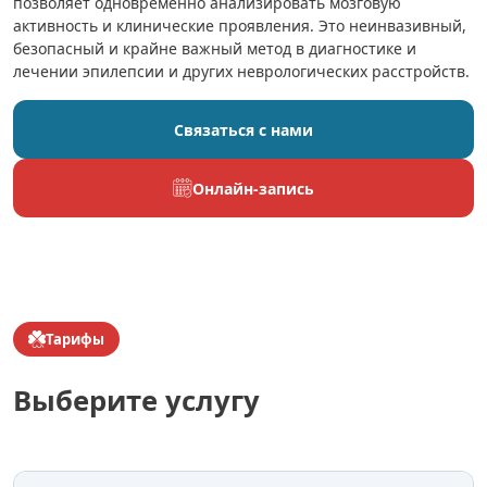
позволяет одновременно анализировать мозговую
активность и клинические проявления. Это неинвазивный,
безопасный и крайне важный метод в диагностике и
лечении эпилепсии и других неврологических расстройств.
Связаться с нами
Онлайн-запись
Тарифы
Выберите услугу