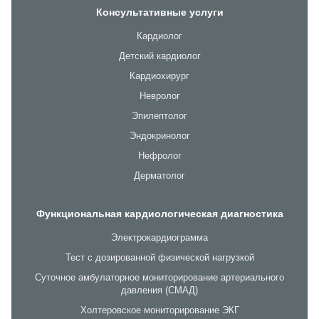
Консультативные услуги
Кардиолог
Детский кардиолог
Кардиохирург
Невролог
Эпилептолог
Эндокринолог
Нефролог
Дерматолог
Функциональная кардиологическая диагностика
Электрокардиограмма
Тест с дозированной физической нагрузкой
Суточное амбулаторное мониторирование артериального
давления (СМАД)
Холтеровское мониторирование ЭКГ