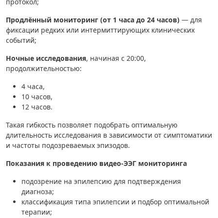
протокол;
Продлённый мониторинг (от 1 часа до 24 часов)
— для
фиксации редких или интермиттирующих клинических
событий;
Ночные исследования
, начиная с 20:00,
продолжительностью:
4 часа,
10 часов,
12 часов.
Такая гибкость позволяет подобрать оптимальную
длительность исследования в зависимости от симптоматики
и частоты подозреваемых эпизодов.
Показания к проведению видео-ЭЭГ мониторинга
подозрение на эпилепсию для подтверждения
диагноза;
классификация типа эпилепсии и подбор оптимальной
терапии;