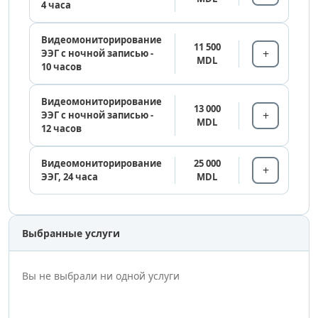
4 часа
Видеомониторирование
11 500
ЭЭГ с ночной записью -
MDL
10 часов
Видеомониторирование
13 000
ЭЭГ с ночной записью -
MDL
12 часов
Видеомониторирование
25 000
ЭЭГ, 24 часа
MDL
Выбранные услуги
Вы не выбрали ни одной услуги