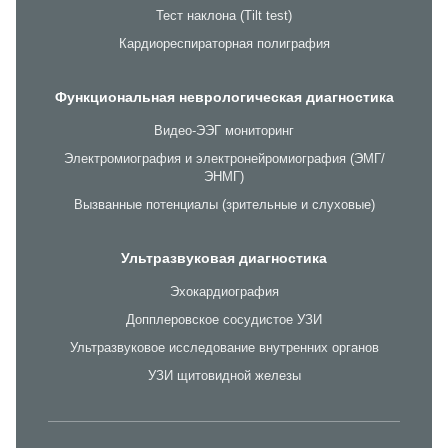
Тест наклона (Tilt test)
Кардиореспираторная полиграфия
Функциональная неврологическая диагностика
Видео-ЭЭГ мониторинг
Электромиография и электронейромиография (ЭМГ/
ЭНМГ)
Вызванные потенциалы (зрительные и слуховые)
Ультразвуковая диагностика
Эхокардиография
Допплеровское сосудистое УЗИ
Ультразвуковое исследование внутренних органов
УЗИ щитовидной железы