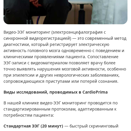
Видео-ЭЭГ мониторинг (электроэнцефалография с
синхронной видеорегистрацией) — это современный метод
диагностики, который регистрирует электрическую
активность головного мозга одновременно с поведением и
клиническими проявлениями пациента. Сопоставление
ЭЭГ-записи с видеоматериалом позволяет врачу более
точно выявлять нарушения мозговой активности, особенно
при эпилепсии и других неврологических заболеваниях,
сопровождающихся приступами или потерей сознания.
Виды исследований, проводимых в CardioPrima
В нашей клинике видео-ЭЭГ мониторинг проводится по
стандартизированным протоколам, адаптированным к
потребностям пациента:
Стандартная ЭЭГ (20 минут)
— быстрый скрининговый