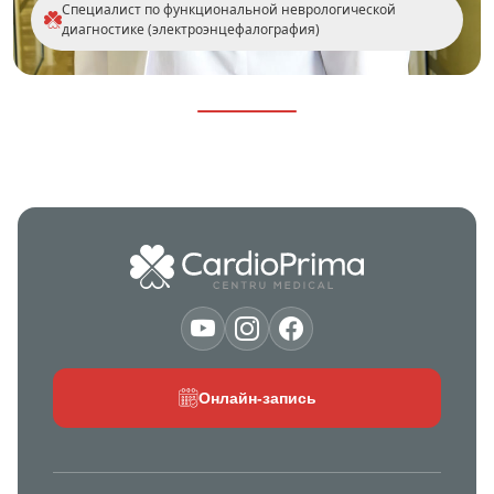
Специалист по функциональной неврологической
диагностике (электроэнцефалография)
Онлайн-запись