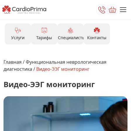
Услуги
Тарифы
Специалисты
Контакты
Главная
/
Функциональная неврологическая
диагностика
/
Видео-ЭЭГ мониторинг
Видео-ЭЭГ мониторинг