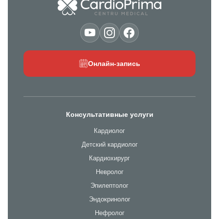
Онлайн-запись
Консультативные услуги
Кардиолог
Детский кардиолог
Кардиохирург
Невролог
Эпилептолог
Эндокринолог
Нефролог