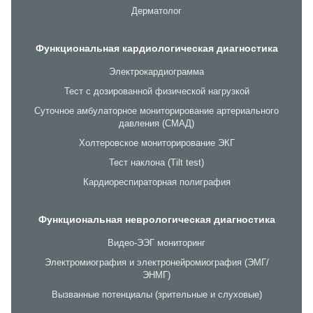
Дерматолог
Функциональная кардиологическая диагностика
Электрокардиограмма
Тест с дозированной физической нагрузкой
Суточное амбулаторное мониторирование артериального
давления (СМАД)
Холтеровское мониторирование ЭКГ
Тест наклона (Tilt test)
Кардиореспираторная полиграфия
Функциональная неврологическая диагностика
Видео-ЭЭГ мониторинг
Электромиография и электронейромиография (ЭМГ/
ЭНМГ)
Вызванные потенциалы (зрительные и слуховые)