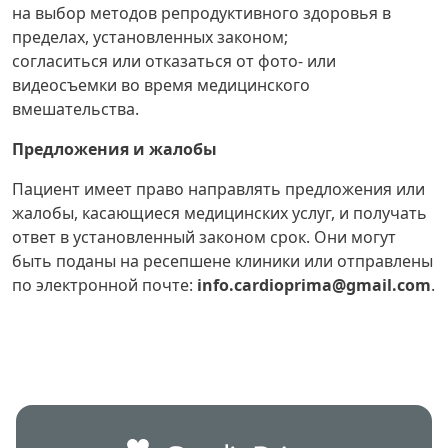
на выбор методов репродуктивного здоровья в
пределах, установленных законом;
согласиться или отказаться от фото- или
видеосъемки во время медицинского
вмешательства.
Предложения и жалобы
Пациент имеет право направлять предложения или
жалобы, касающиеся медицинских услуг, и получать
ответ в установленный законом срок. Они могут
быть поданы на ресепшене клиники или отправлены
по электронной почте:
info.cardioprima@gmail.com
.