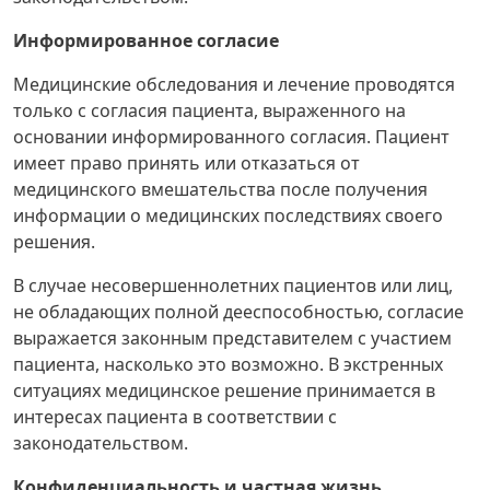
Информированное согласие
Медицинские обследования и лечение проводятся
только с согласия пациента, выраженного на
основании информированного согласия. Пациент
имеет право принять или отказаться от
медицинского вмешательства после получения
информации о медицинских последствиях своего
решения.
В случае несовершеннолетних пациентов или лиц,
не обладающих полной дееспособностью, согласие
выражается законным представителем с участием
пациента, насколько это возможно. В экстренных
ситуациях медицинское решение принимается в
интересах пациента в соответствии с
законодательством.
Конфиденциальность и частная жизнь