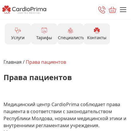
Услуги
Тарифы
Специалисты
Контакты
Главная
/
Права пациентов
Права пациентов
Медицинский центр CardioPrima соблюдает права
пациента в соответствии с законодательством
Республики Молдова, нормами медицинской этики и
внутренними регламентами учреждения.