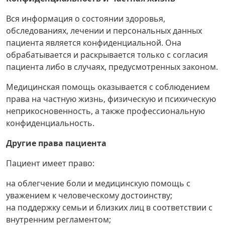
Вся информация о состоянии здоровья,
обследованиях, лечении и персональных данных
пациента является конфиденциальной. Она
обрабатывается и раскрывается только с согласия
пациента либо в случаях, предусмотренных законом.
Медицинская помощь оказывается с соблюдением
права на частную жизнь, физическую и психическую
неприкосновенность, а также профессиональную
конфиденциальность.
Другие права пациента
Пациент имеет право:
на облегчение боли и медицинскую помощь с
уважением к человеческому достоинству;
на поддержку семьи и близких лиц в соответствии с
внутренним регламентом;