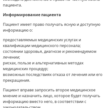
пациента.
Информирование пациента
Пациент имеет право получать ясную и доступную
информацию о:
предоставляемых медицинских услугах и
квалификации медицинского персонала;
состоянии здоровья, диагнозе и рекомендуемом
лечении;
рисках, пользе и альтернативных методах
медицинских процедур;
возможных последствиях отказа от лечения или его
прекращения.
Пациент вправе запросить второе медицинское
мнение и назначить лицо, которое будет получать
информацию вместо него, в соответствии с
законодательством.