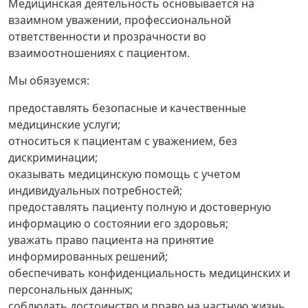
Медицинская деятельность основывается на
взаимном уважении, профессиональной
ответственности и прозрачности во
взаимоотношениях с пациентом.
Мы обязуемся:
предоставлять безопасные и качественные
медицинские услуги;
относиться к пациентам с уважением, без
дискриминации;
оказывать медицинскую помощь с учетом
индивидуальных потребностей;
предоставлять пациенту полную и достоверную
информацию о состоянии его здоровья;
уважать право пациента на принятие
информированных решений;
обеспечивать конфиденциальность медицинских и
персональных данных;
соблюдать достоинство и право на частную жизнь