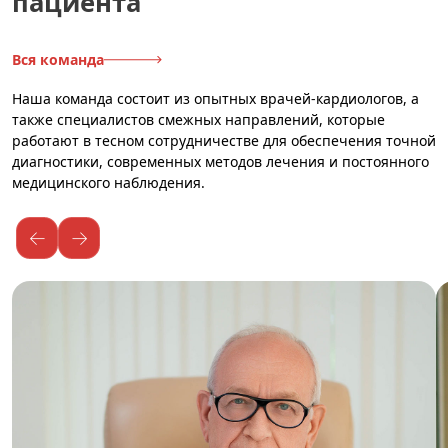
пациента
Вся команда
Наша команда состоит из опытных врачей-кардиологов, а
также специалистов смежных направлений, которые
работают в тесном сотрудничестве для обеспечения точной
диагностики, современных методов лечения и постоянного
медицинского наблюдения.
←
→