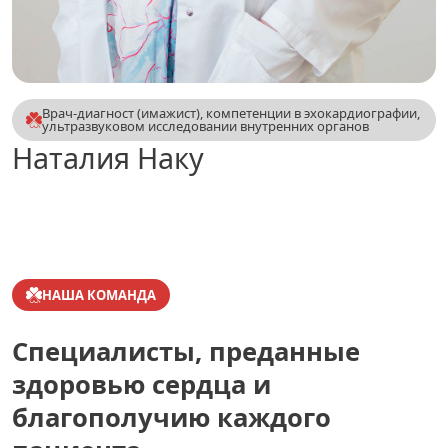
Врач-диагност (имажист), компетенции в эхокардиографии,
ультразвуковом исследовании внутренних органов
Наталия Наку
НАША КОМАНДА
Специалисты, преданные
здоровью сердца и
благополучию каждого