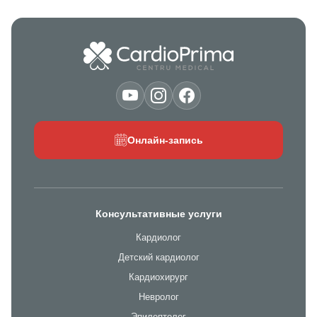
Онлайн-запись
Консультативные услуги
Кардиолог
Детский кардиолог
Кардиохирург
Невролог
Эпилептолог