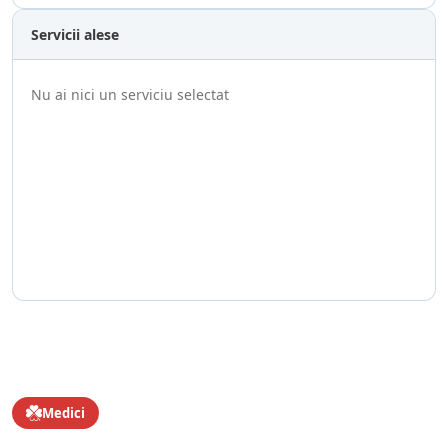
Servicii alese
Nu ai nici un serviciu selectat
Medici