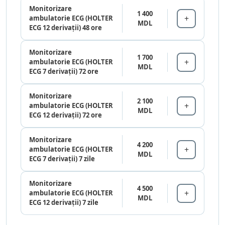
Monitorizare
1 400
ambulatorie ECG (HOLTER
MDL
ECG 12 derivații) 48 ore
Monitorizare
1 700
ambulatorie ECG (HOLTER
MDL
ECG 7 derivații) 72 ore
Monitorizare
2 100
ambulatorie ECG (HOLTER
MDL
ECG 12 derivații) 72 ore
Monitorizare
4 200
ambulatorie ECG (HOLTER
MDL
ECG 7 derivații) 7 zile
Monitorizare
4 500
ambulatorie ECG (HOLTER
MDL
ECG 12 derivații) 7 zile