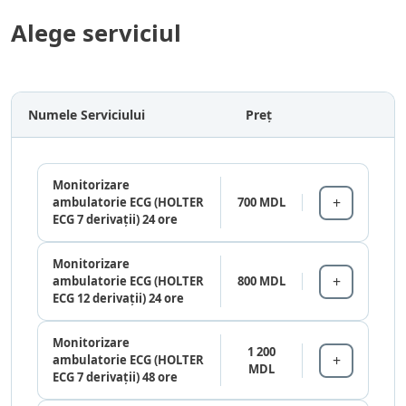
Alege serviciul
Numele Serviciului
Preț
Monitorizare
ambulatorie ECG (HOLTER
700 MDL
ECG 7 derivații) 24 ore
Monitorizare
ambulatorie ECG (HOLTER
800 MDL
ECG 12 derivații) 24 ore
Monitorizare
1 200
ambulatorie ECG (HOLTER
MDL
ECG 7 derivații) 48 ore