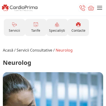
Servicii
Tarife
Specialiști
Contacte
Acasă
/
Servicii Consultative
/
Neurolog
Neurolog