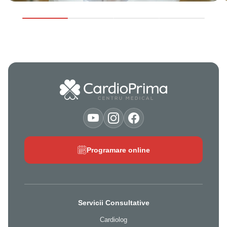
Programare online
Servicii Consultative
Cardiolog