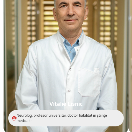
Vitalie Lisnic
Neurolog, profesor universitar, doctor habilitat în științe
medicale