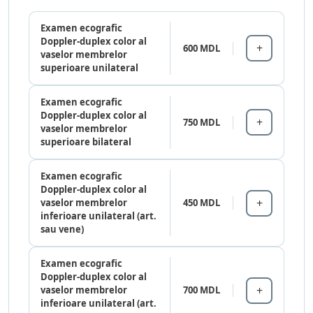
Examen ecografic
Doppler-duplex color al
600 MDL
vaselor membrelor
superioare unilateral
Examen ecografic
Doppler-duplex color al
750 MDL
vaselor membrelor
superioare bilateral
Examen ecografic
Doppler-duplex color al
vaselor membrelor
450 MDL
inferioare unilateral (art.
sau vene)
Examen ecografic
Doppler-duplex color al
vaselor membrelor
700 MDL
inferioare unilateral (art.