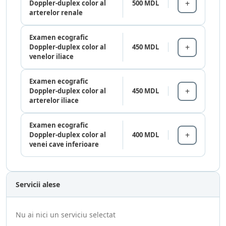
Doppler-duplex color al
500 MDL
arterelor renale
Examen ecografic
Doppler-duplex color al
450 MDL
venelor iliace
Examen ecografic
Doppler-duplex color al
450 MDL
arterelor iliace
Examen ecografic
Doppler-duplex color al
400 MDL
venei cave inferioare
Servicii alese
Nu ai nici un serviciu selectat