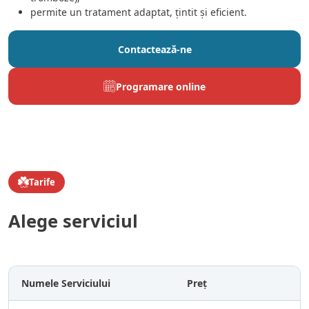
permite un tratament adaptat, țintit și eficient.
Contactează-ne
Programare online
Tarife
Alege serviciul
Numele Serviciului
Preț