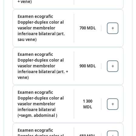
+ vene)
Examen ecografic
Doppler-duplex color al
vaselor membrelor
700 MDL
inferioare bilateral (art.
sau vene)
Examen ecografic
Doppler-duplex color al
vaselor membrelor
900 MDL
inferioare bilateral (art. +
vene)
Examen ecografic
Doppler-duplex color al
1 300
vaselor membrelor
MDL
inferioare bilateral
(+segm. abdominal )
Examen ecografic