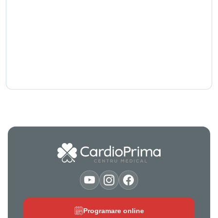
Programare online