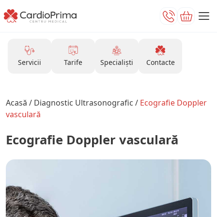
Servicii
Tarife
Specialiști
Contacte
Acasă
/
Diagnostic Ultrasonografic
/
Ecografie Doppler
vasculară
Ecografie Doppler vasculară