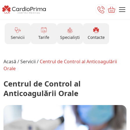
Servicii
Tarife
Specialiști
Contacte
Acasă
/
Servicii
/
Centrul de Control al Anticoagulării
Orale
Centrul de Control al
Anticoagulării Orale